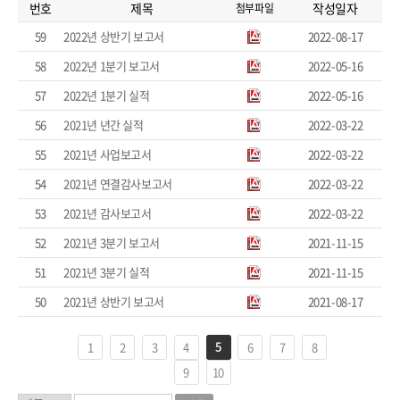
번호
제목
작성일자
첨부파일
59
2022년 상반기 보고서
2022-08-17
58
2022년 1분기 보고서
2022-05-16
57
2022년 1분기 실적
2022-05-16
56
2021년 년간 실적
2022-03-22
55
2021년 사업보고서
2022-03-22
54
2021년 연결감사보고서
2022-03-22
53
2021년 감사보고서
2022-03-22
52
2021년 3분기 보고서
2021-11-15
51
2021년 3분기 실적
2021-11-15
50
2021년 상반기 보고서
2021-08-17
5
1
2
3
4
6
7
8
9
10