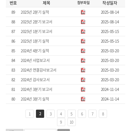
번호
제목
작성일자
첨부파일
89
2025년 2분기 실적
2025-08-14
88
2025년 2분기 보고서
2025-08-14
87
2025년 1분기 보고서
2025-05-15
86
2025년 1분기 실적
2025-05-15
85
2024년 4분기 실적
2025-03-20
84
2024년 사업보고서
2025-03-20
83
2024년 연결감사보고서
2025-03-20
82
2024년 감사보고서
2025-03-20
81
2024년 3분기 보고서
2024-11-14
80
2024년 3분기 실적
2024-11-14
2
1
3
4
5
6
7
8
9
10