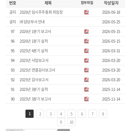
번호
제목
작성일자
첨부파일
공지
2026년 임시주주총회 위임장
2026-06-18
공지
IR 담당부서 안내
2026-05-25
97
2026년 1분기 보고서
2026-05-15
96
2026년 1분기 실적
2026-05-15
95
2025년 4분기 실적
2026-03-31
94
2025년 사업보고서
2026-03-20
93
2025년 연결감사보고서
2026-03-20
92
2025년 감사보고서
2026-03-20
91
2025년 3분기 실적
2025-11-14
90
2025년 3분기 보고서
2025-11-14
1
2
3
4
5
6
7
8
9
10