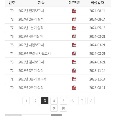
번호
제목
작성일자
첨부파일
79
2024년 반기보고서
2024-08-14
78
2024년 2분기 실적
2024-08-14
77
2024년 1분기 실적
2024-05-16
76
2023년 4분기실적
2024-03-21
75
2023년 사업보고서
2024-03-21
74
2023년 연결 감사보고서
2024-03-21
73
2023년 감사보고서
2024-03-21
72
2023년 3분기 실적
2023-11-14
71
2023년 3분기 보고서
2023-11-14
70
2023년 2분기 실적
2023-08-11
3
1
2
4
5
6
7
8
9
10