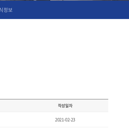
식정보
작성일자
2021-02-23