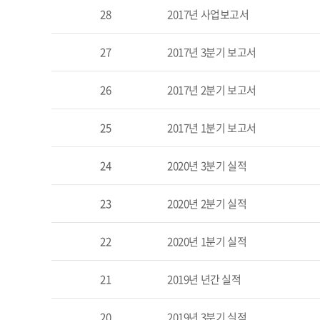
28
2017년 사업보고서
27
2017년 3분기 보고서
26
2017년 2분기 보고서
25
2017년 1분기 보고서
24
2020년 3분기 실적
23
2020년 2분기 실적
22
2020년 1분기 실적
21
2019년 년간 실적
20
2019년 3분기 실적