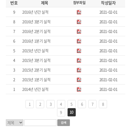
번호
제목
작성일자
첨부파일
9
2016년 년간 실적
2021-02-01
8
2016년 3분기 실적
2021-02-01
7
2016년 2분기 실적
2021-02-01
6
2016년 1분기 실적
2021-02-01
5
2015년 년간 실적
2021-02-01
4
2015년 3분기 실적
2021-02-01
3
2015년 2분기 실적
2021-02-01
2
2015년 1분기 실적
2021-02-01
1
2014년 년간 실적
2021-02-01
1
2
3
4
5
6
7
8
10
9