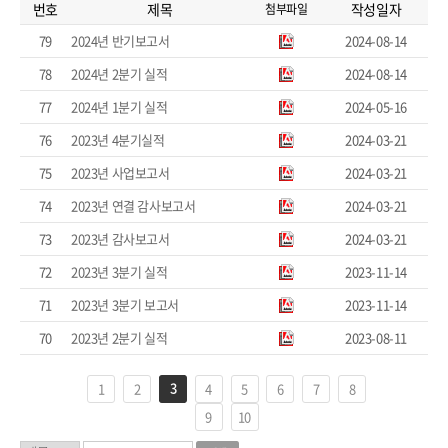
번호
제목
작성일자
첨부파일
79
2024년 반기보고서
2024-08-14
78
2024년 2분기 실적
2024-08-14
77
2024년 1분기 실적
2024-05-16
76
2023년 4분기실적
2024-03-21
75
2023년 사업보고서
2024-03-21
74
2023년 연결 감사보고서
2024-03-21
73
2023년 감사보고서
2024-03-21
72
2023년 3분기 실적
2023-11-14
71
2023년 3분기 보고서
2023-11-14
70
2023년 2분기 실적
2023-08-11
3
1
2
4
5
6
7
8
9
10