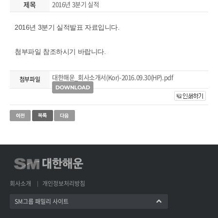
제목
2016년 3분기 실적
2016년 3분기 실적발표 자료입니다.
첨부파일 참조하시기 바랍니다.
대한해운_회사소개서(Kor)-2016.09.30(HP).pdf
첨부파일
회사소개
개인정보처리방침
SM그룹 패밀리 사이트