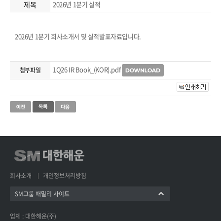
제목
2026년 1분기 실적
2026년 1분기 회사소개서 및 실적발표자료입니다.
1Q26 IR Book_(KOR).pdf
첨부파일
회사소개
개인정보처리방침
SM그룹 패밀리 사이트
업체 : 대한해운(주)