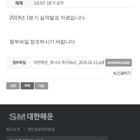
제목
2019년 1분기 실적
2019년 1분기 실적발표 자료입니다.
첨부파일 참조하시기 바랍니다.
대한해운_회사소개서(Kor)_2019.03.31.pdf
첨부파일
회사소개
개인정보처리방침