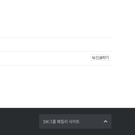
SM그룹 패밀리 사이트