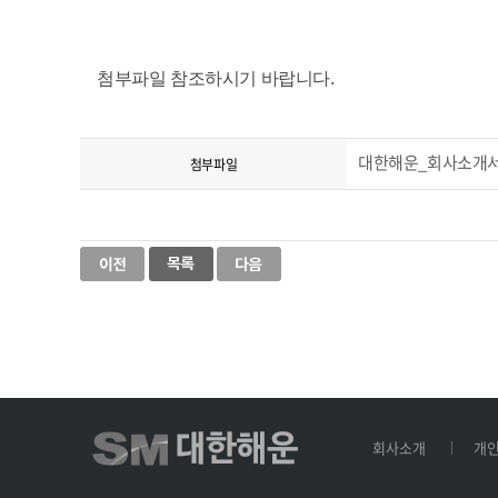
첨부파일 참조하시기 바랍니다.
대한해운_회사소개서(Ko
첨부파일
회사소개
개