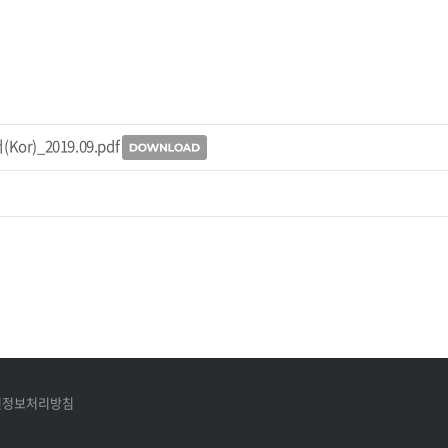
r)_2019.09.pdf
인정보처리방침