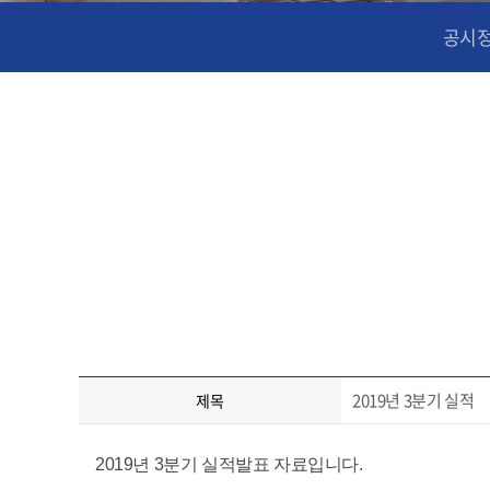
공시
2019년 3분기 실적
제목
2019년 3분기 실적발표 자료입니다.