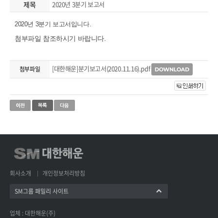
제목
2020년 3분기 보고서
2020년 3분기 보고서입니다.
첨부파일 참조하시기 바랍니다.
[대한해운]분기보고서(2020.11.16).pdf
첨부파일
회사소개
개인정보처리방침
SM그룹 패밀리 사이트
업체 : 대한해운(주)