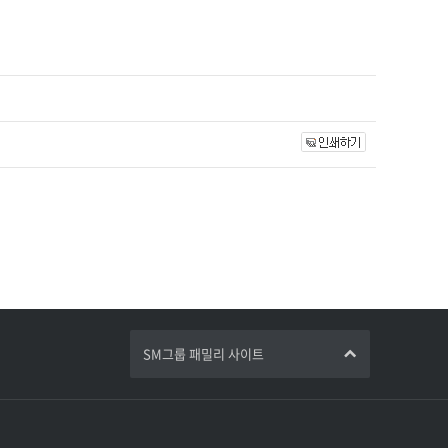
SM그룹 패밀리 사이트