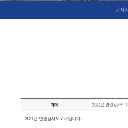
공시
2021년 연결감사보
제목
2021년 연결감사보고서입니다.