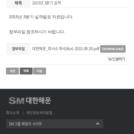
제목
2015년 3분기 실적
2015년 3분기 실적발표 자료입니다.
첨부파일 참조하시기 바랍니다.
대한해운_회사소개서(Kor)-2015.09.30.pdf
첨부파일
회사소개
개인정보처리방침
SM그룹 패밀리 사이트