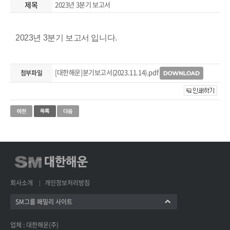
제목
2023년 3분기 보고서
2023년 3분기 보고서 입니다.
[대한해운]분기보고서(2023.11.14).pdf
첨부파일
회사소개
개인정보처리방침
SM그룹 패밀리 사이트
업체 : 대한해운(주)