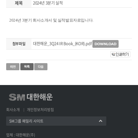
제목
2024년 3분기 실적
2024년 3분기 회사소개서 및 실적발표자료입니다.
대한해운_3Q24 IR Book_(KOR).pdf
첨부파일
회사소개
개인정보처리방침
SM그룹 패밀리 사이트
업체 : 대한해운(주)