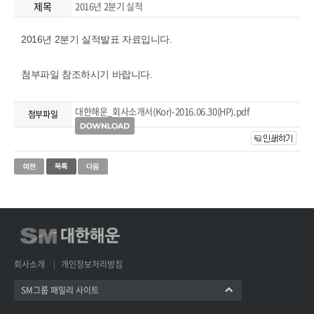
제목
2016년 2분기 실적
2016년 2분기 실적발표 자료입니다.
첨부파일 참조하시기 바랍니다.
대한해운_회사소개서(Kor)-2016.06.30(HP).pdf
첨부파일
회사소개
개인정보처리방침
SM그룹 패밀리 사이트