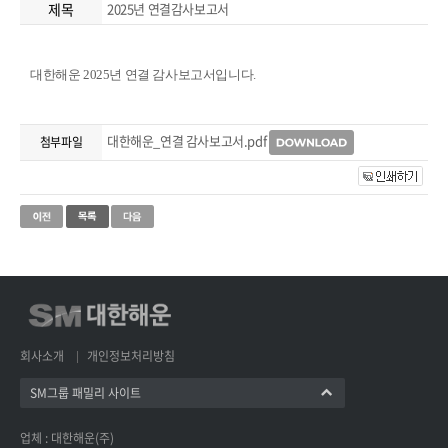
제목
2025년 연결감사보고서
대한해운 2025년 연결 감사보고서입니다.
대한해운_연결 감사보고서.pdf
첨부파일
회사소개
개인정보처리방침
SM그룹 패밀리 사이트
업체 : 대한해운(주)