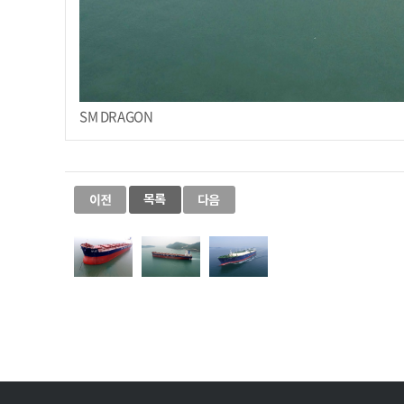
SM DRAGON