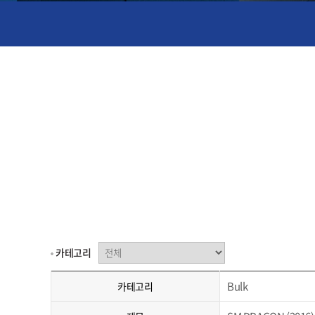
카테고리
Bulk
카테고리