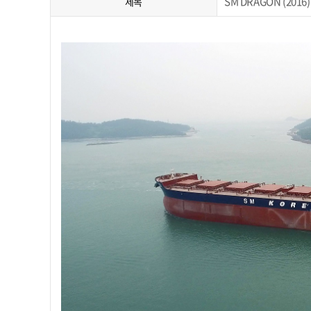
SM DRAGON (2016)
제목