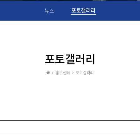
포토갤러리
뉴스
포토갤러리
홍보센터
포토갤러리