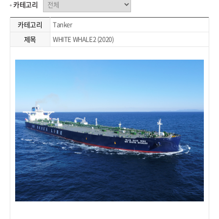
카테고리
카테고리
Tanker
제목
WHITE WHALE2 (2020)