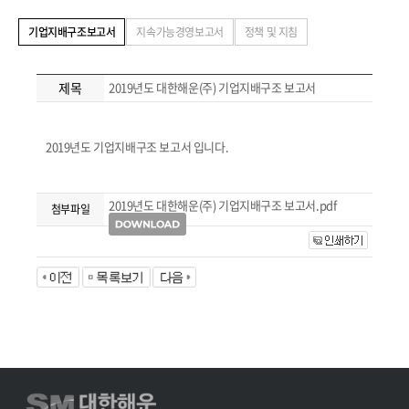
기업지배구조보고서
지속가능경영보고서
정책 및 지침
제목
2019년도 대한해운(주) 기업지배구조 보고서
2019년도 기업지배구조 보고서 입니다.
2019년도 대한해운(주) 기업지배구조 보고서.pdf
첨부파일