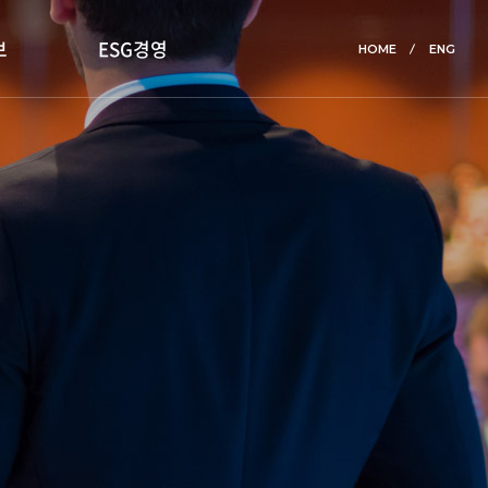
보
ESG경영
HOME
ENG