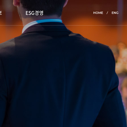
보
ESG경영
HOME
ENG